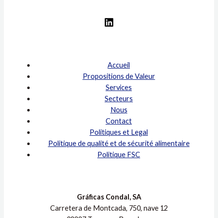
Accueil
Propositions de Valeur
Services
Secteurs
Nous
Contact
Politiques et Legal
Politique de qualité et de sécurité alimentaire
Politique FSC
Gráficas Condal, SA
Carretera de Montcada, 750, nave 12