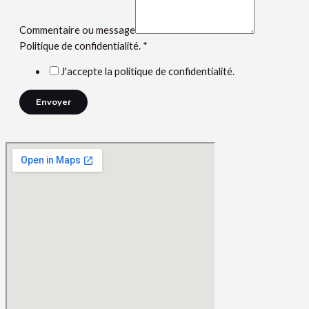
Commentaire ou message
Politique de confidentialité.
*
J'accepte la politique de confidentialité.
Envoyer