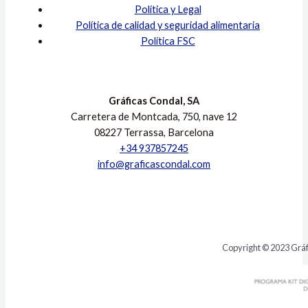
Política y Legal
Política de calidad y seguridad alimentaria
Política FSC
Gráficas Condal, SA
Carretera de Montcada, 750, nave 12
08227 Terrassa, Barcelona
+34 937857245
info@graficascondal.com
Copyright © 2023 Gráf