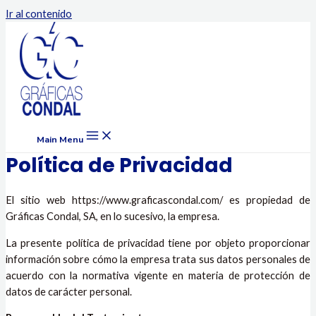
Ir al contenido
Main Menu
Política de Privacidad
El sitio web https://www.graficascondal.com/ es propiedad de
Gráficas Condal, SA, en lo sucesivo, la empresa.
La presente política de privacidad tiene por objeto proporcionar
información sobre cómo la empresa trata sus datos personales de
acuerdo con la normativa vigente en materia de protección de
datos de carácter personal.