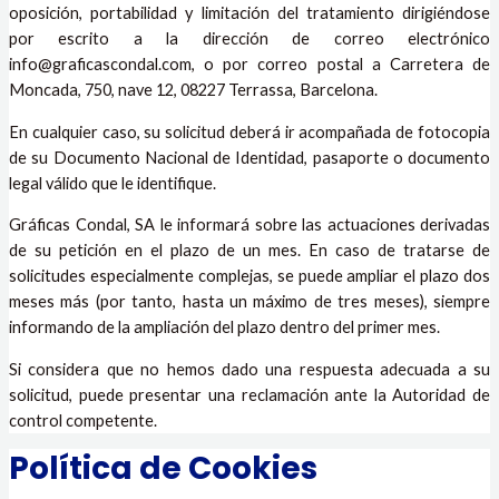
oposición, portabilidad y limitación del tratamiento dirigiéndose
por escrito a la dirección de correo electrónico
info@graficascondal.com, o por correo postal a Carretera de
Moncada, 750, nave 12, 08227 Terrassa, Barcelona.
En cualquier caso, su solicitud deberá ir acompañada de fotocopia
de su Documento Nacional de Identidad, pasaporte o documento
legal válido que le identifique.
Gráficas Condal, SA le informará sobre las actuaciones derivadas
de su petición en el plazo de un mes. En caso de tratarse de
solicitudes especialmente complejas, se puede ampliar el plazo dos
meses más (por tanto, hasta un máximo de tres meses), siempre
informando de la ampliación del plazo dentro del primer mes.
Si considera que no hemos dado una respuesta adecuada a su
solicitud, puede presentar una reclamación ante la Autoridad de
control competente.
Política de Cookies