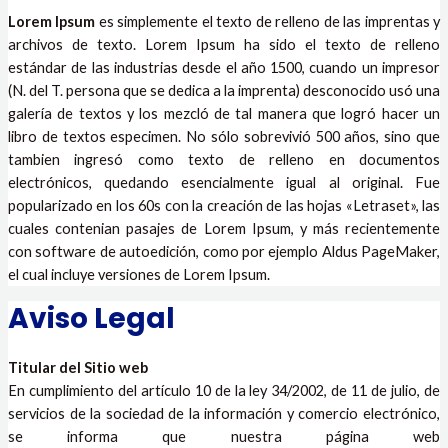
Lorem Ipsum
es simplemente el texto de relleno de las imprentas y
archivos de texto. Lorem Ipsum ha sido el texto de relleno
estándar de las industrias desde el año 1500, cuando un impresor
(N. del T. persona que se dedica a la imprenta) desconocido usó una
galería de textos y los mezcló de tal manera que logró hacer un
libro de textos especimen. No sólo sobrevivió 500 años, sino que
tambien ingresó como texto de relleno en documentos
electrónicos, quedando esencialmente igual al original. Fue
popularizado en los 60s con la creación de las hojas «Letraset», las
cuales contenian pasajes de Lorem Ipsum, y más recientemente
con software de autoedición, como por ejemplo Aldus PageMaker,
el cual incluye versiones de Lorem Ipsum.
Aviso Legal
Titular del Sitio web
En cumplimiento del artículo 10 de la ley 34/2002, de 11 de julio, de
servicios de la sociedad de la información y comercio electrónico,
se informa que nuestra página web