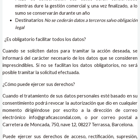
mientras dure la gestión comercial y, una vez finalizado, a lo
sumo se conservarán durante un año
Destinatarios
No se cederán datos a terceros salvo obligación
legal
¿Es obligatorio facilitar todos los datos?
Cuando se soliciten datos para tramitar la acción deseada, se
informará del carácter necesario de los datos que se consideren
imprescindibles. Si no se facilitan los datos obligatorios, no será
posible tramitar la solicitud efectuada.
¿Cómo puede ejercer sus derechos?
Cuando el tratamiento de sus datos personales esté basado en su
consentimiento podrá revocar la autorización que dio en cualquier
momento dirigiéndose por escrito a la dirección de correo
electrónico info@graficascondal.com, o por correo postal a
Carretera de Moncada, 750, nave 12, 08227 Terrassa, Barcelona.
Puede ejercer sus derechos de acceso, rectificación, supresión,