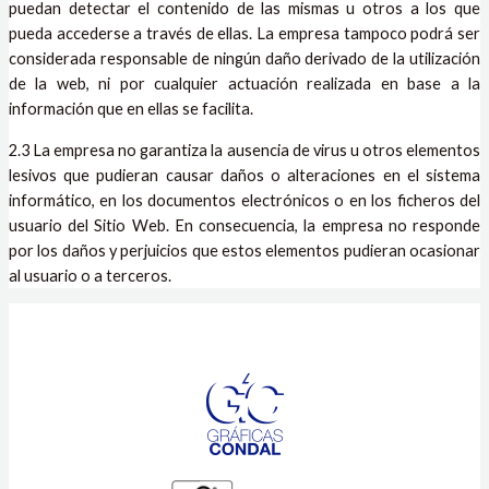
puedan detectar el contenido de las mismas u otros a los que
pueda accederse a través de ellas. La empresa tampoco podrá ser
considerada responsable de ningún daño derivado de la utilización
de la web, ni por cualquier actuación realizada en base a la
información que en ellas se facilita.
2.3 La empresa no garantiza la ausencia de virus u otros elementos
lesivos que pudieran causar daños o alteraciones en el sistema
informático, en los documentos electrónicos o en los ficheros del
usuario del Sitio Web. En consecuencia, la empresa no responde
por los daños y perjuicios que estos elementos pudieran ocasionar
al usuario o a terceros.