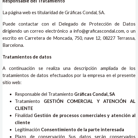
Responsable del Tratamiento
La página web es titularidad de Gráficas Condal, SA.
Puede contactar con el Delegado de Protección de Datos
dirigiendo un correo electrónico a info@graficascondal.com, o un
escrito en Carretera de Moncada, 750, nave 12, 08227 Terrassa,
Barcelona.
Tratamientos de datos
A continuación se realiza una descripción ampliada de los
tratamientos de datos efectuados por la empresa en el presente
sitio web:
Responsable del Tratamiento
Gráficas Condal, SA
Tratamiento
GESTIÓN COMERCIAL Y ATENCIÓN AL
CLIENTE
Finalidad
Gestión de procesos comerciales y atención al
cliente
Legitimación
Consentimiento de la parte interesada
Plazo de conservación Sus datos serán conservados