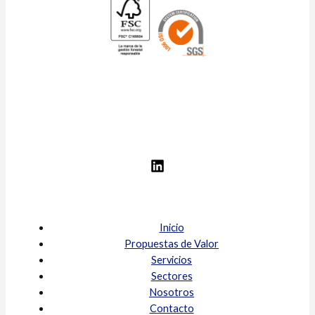
Inicio
Propuestas de Valor
Servicios
Sectores
Nosotros
Contacto