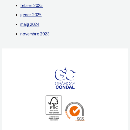
febrer 2025
gener 2025
maig 2024
novembre 2023