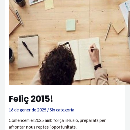
Feliç 2015!
16 de gener de 2025
/
Sin categoría
Comencem el 2025 amb força i il·lusió, preparats per
afrontar nous reptes i oportunitats.