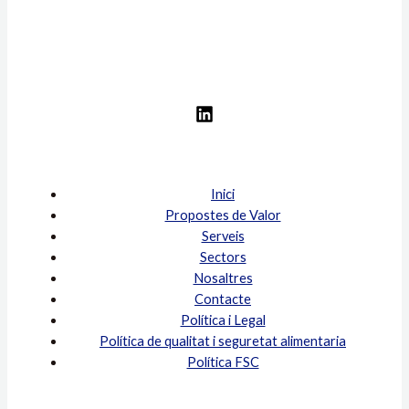
Inici
Propostes de Valor
Serveis
Sectors
Nosaltres
Contacte
Política i Legal
Política de qualitat i seguretat alimentaria
Política FSC